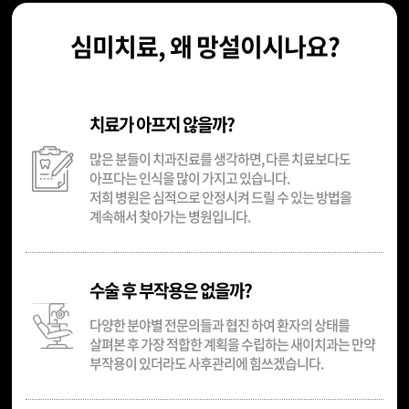
심미치료, 왜 망설이시나요?
치료가 아프지 않을까?
많은 분들이 치과진료를 생각하면, 다른 치료보다도
아프다는 인식을 많이 가지고 있습니다.
저희 병원은 심적으로 안정시켜 드릴 수 있는 방법을
계속해서 찾아가는 병원입니다.
수술 후 부작용은 없을까?
다양한 분야별 전문의들과 협진 하여 환자의 상태를
살펴본 후 가장 적합한 계획을 수립하는 새이치과는 만약
부작용이 있더라도 사후관리에 힘쓰겠습니다.