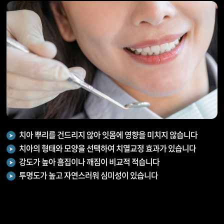
치아 뿌리를 건드리지 않아 잇몸에 영향을 미치지 않습니다
치아의 형태와 모양을 선택하여 치열교정 효과가 있습니다
강도가 높아 흠집이나 깨짐이 비교적 적습니다
투명도가 높고 자연스러워 심미성이 있습니다