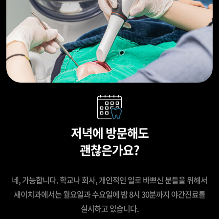
저녁에 방문해도
괜찮은가요?
네, 가능합니다.
학교나 회사, 개인적인 일로 바쁘신 분들을 위해서
새이치과에서는
월요일과 수요일에 밤 8시 30분까지 야간진료를
실시하고 있습니다.