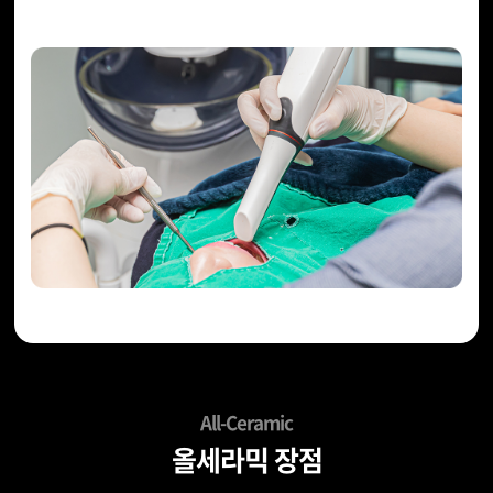
All-Ceramic
올세라믹 장점