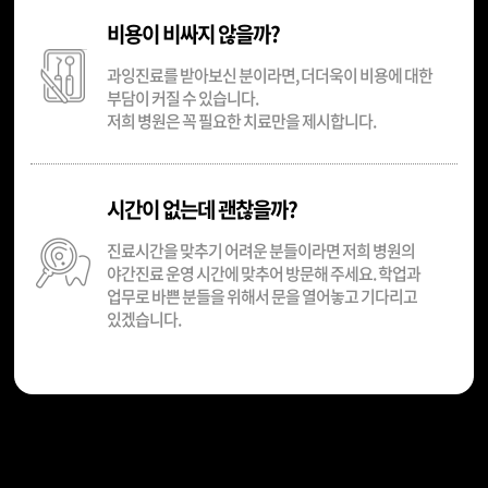
비용이 비싸지 않을까?
과잉진료를 받아보신 분이라면, 더더욱이 비용에 대한
부담이 커질 수 있습니다.
저희 병원은 꼭 필요한 치료만을 제시합니다.
시간이 없는데 괜찮을까?
진료시간을 맞추기 어려운 분들이라면 저희 병원의
야간진료 운영 시간에 맞추어 방문해 주세요. 학업과
업무로 바쁜 분들을 위해서 문을 열어놓고 기다리고
있겠습니다.