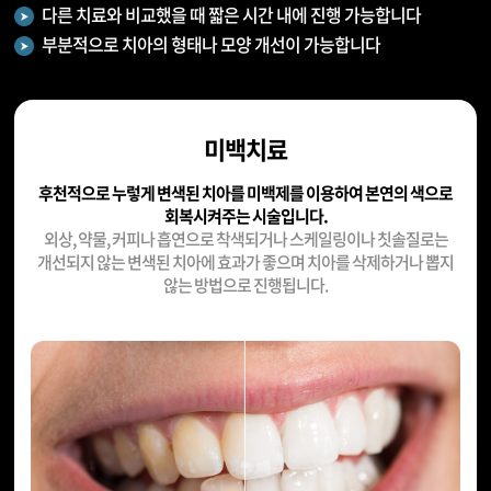
다른 치료와 비교했을 때 짧은 시간 내에 진행 가능합니다
부분적으로 치아의 형태나 모양 개선이 가능합니다
미백치료
후천적으로 누렇게 변색된 치아를 미백제를 이용하여 본연의 색으로
회복시켜주는 시술입니다.
외상, 약물, 커피나 흡연으로 착색되거나 스케일링이나 칫솔질로는
개선되지 않는 변색된 치아에 효과가 좋으며 치아를 삭제하거나 뽑지
않는 방법으로 진행됩니다.