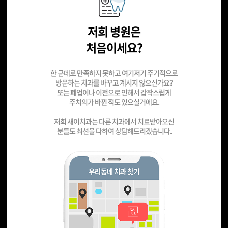
저희 병원은
처음이세요?
한 군데로 만족하지 못하고 여기저기 주기적으로
방문하는 치과를 바꾸고 계시지 않으신가요?
또는 폐업이나 이전으로 인해서 갑작스럽게
주치의가 바뀐 적도 있으실거에요.
저희 새이치과는 다른 치과에서 치료받아오신
분들도 최선을 다하여 상담해드리겠습니다.