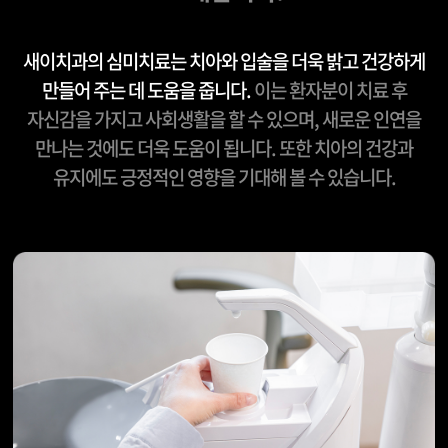
새이치과의 심미치료는 치아와 입술을 더욱 밝고 건강하게
만들어 주는 데 도움을 줍니다.
이는 환자분이 치료 후
자신감을 가지고 사회생활을 할 수 있으며,
새로운 인연을
만나는 것에도 더욱 도움이 됩니다.
또한 치아의 건강과
유지에도 긍정적인 영향을 기대해 볼 수 있습니다.