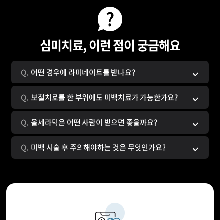
심미치료, 이런 점이 궁금해요
어떤 경우에 라미네이트를 받나요?
화살표
보철치료를 한 부위에도 미백치료가 가능한가요?
화살표
올세라믹은 어떤 사람이 받으면 좋을까요?
화살표
미백 시술 후 주의해야하는 것은 무엇인가요?
화살표