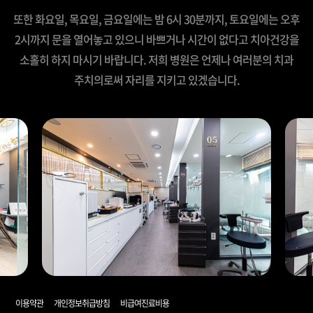
또한 화요일, 목요일, 금요일에는 밤 6시 30분까지, 토요일에는
오후
2시까지 문을 열어놓고 있으니 바쁘거나 시간이 없다고
치아건강을
소홀히 하지 마시기 바랍니다.
저희 병원은 언제나 여러분의 치과
주치의로써 자리를 지키고 있겠습니다.
이용약관
개인정보취급방침
비급여진료비용