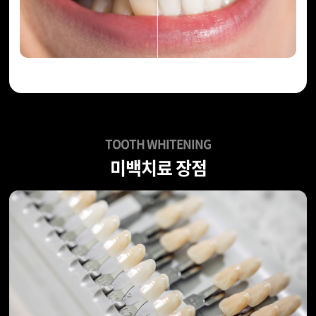
TOOTH WHITENING
미백치료 장점