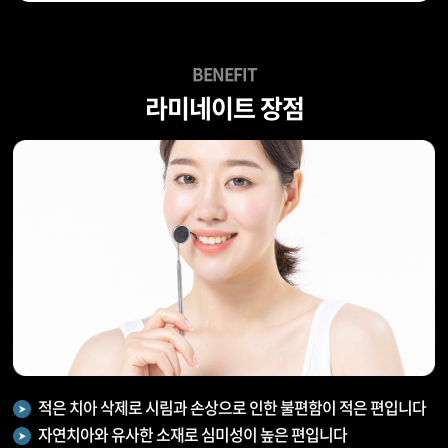
BENEFIT
라미네이트 장점
적은 치아 삭제로 시림과 손상으로 인한 불편함이 적은 편입니다
자연치아와 유사한 소재로 심미성이 높은 편입니다